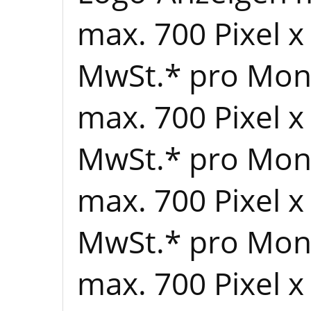
max. 700 Pixel x 
MwSt.* pro Mon
max. 700 Pixel x 
MwSt.* pro Mon
max. 700 Pixel x 
MwSt.* pro Mon
max. 700 Pixel x 