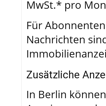
MwSt.* pro Mon
Für Abonnenten 
Nachrichten sin
Immobilienanzei
Zusätzliche Anze
In Berlin können