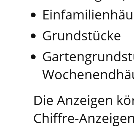
Einfamilienhäu
Grundstücke
Gartengrundstü
Wochenendhä
Die Anzeigen kö
Chiffre-Anzeigen