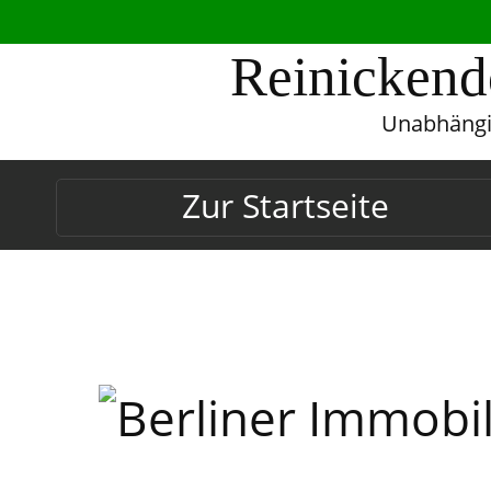
Reinickend
Unabhängig
Zur Startseite