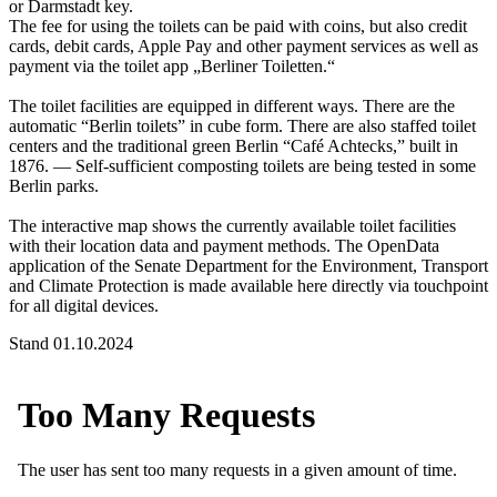
or Darmstadt key.
The fee for using the toilets can be paid with coins, but also credit
cards, debit cards, Apple Pay and other payment services as well as
payment via the toilet app „Berliner Toiletten.“
The toilet facilities are equipped in different ways. There are the
automatic “Berlin toilets” in cube form. There are also staffed toilet
centers and the traditional green Berlin “Café Achtecks,” built in
1876. — Self-sufficient composting toilets are being tested in some
Berlin parks.
The interactive map shows the currently available toilet facilities
with their location data and payment methods. The OpenData
application of the Senate Department for the Environment, Transport
and Climate Protection is made available here directly via touchpoint
for all digital devices.
Stand 01.10.2024