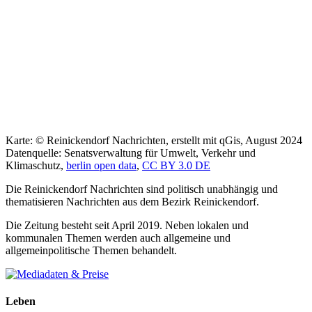
Karte: © Reinickendorf Nachrichten, erstellt mit qGis, August 2024
Datenquelle: Senatsverwaltung für Umwelt, Verkehr und
Klimaschutz,
berlin open data
,
CC BY 3.0 DE
Die Reinickendorf Nachrichten sind politisch unabhängig und
thematisieren Nachrichten aus dem Bezirk Reinickendorf.
Die Zeitung besteht seit April 2019. Neben lokalen und
kommunalen Themen werden auch allgemeine und
allgemeinpolitische Themen behandelt.
Leben