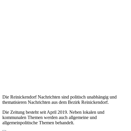
Die Reinickendorf Nachrichten sind politisch unabhängig und
thematisieren Nachrichten aus dem Bezirk Reinickendorf.
Die Zeitung besteht seit April 2019. Neben lokalen und
kommunalen Themen werden auch allgemeine und
allgemeinpolitische Themen behandelt.