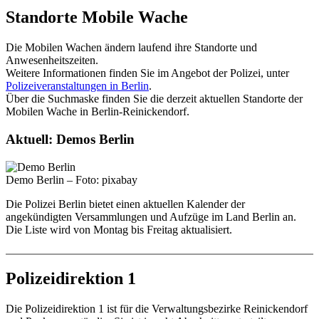
Standorte Mobile Wache
Die Mobilen Wachen ändern laufend ihre Standorte und
Anwesenheitszeiten.
Weitere Informationen finden Sie im Angebot der Polizei, unter
Polizeiveranstaltungen in Berlin
.
Über die Suchmaske finden Sie die derzeit aktuellen Standorte der
Mobilen Wache in Berlin-Reinickendorf.
Aktuell: Demos Berlin
Demo Berlin – Foto: pixabay
Die Polizei Berlin bietet einen aktuellen Kalender der
angekündigten Versammlungen und Aufzüge im Land Berlin an.
Die Liste wird von Montag bis Freitag aktualisiert.
Polizeidirektion 1
Die Polizeidirektion 1 ist für die Verwaltungsbezirke Reinickendorf