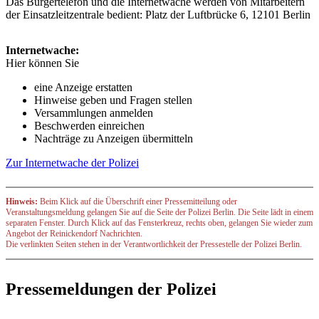
Das Bürgertelefon und die Internetwache werden von Mitarbeitern
der Einsatzleitzentrale bedient: Platz der Luftbrücke 6, 12101 Berlin
Internetwache:
Hier können Sie
eine Anzeige erstatten
Hinweise geben und Fragen stellen
Versammlungen anmelden
Beschwerden einreichen
Nachträge zu Anzeigen übermitteln
Zur Internetwache der Polizei
Hinweis:
Beim Klick auf die Überschrift einer Pressemitteilung oder
Veranstaltungsmeldung gelangen Sie auf die Seite der Polizei Berlin. Die Seite lädt in einem
separaten Fenster. Durch Klick auf das Fensterkreuz, rechts oben, gelangen Sie wieder zum
Angebot der Reinickendorf Nachrichten.
Die verlinkten Seiten stehen in der Verantwortlichkeit der Pressestelle der Polizei Berlin.
Pressemeldungen der Polizei