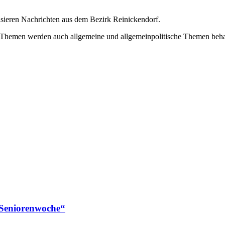
isieren Nachrichten aus dem Bezirk Reinickendorf.
 Themen werden auch allgemeine und allgemeinpolitische Themen beha
 Seniorenwoche“