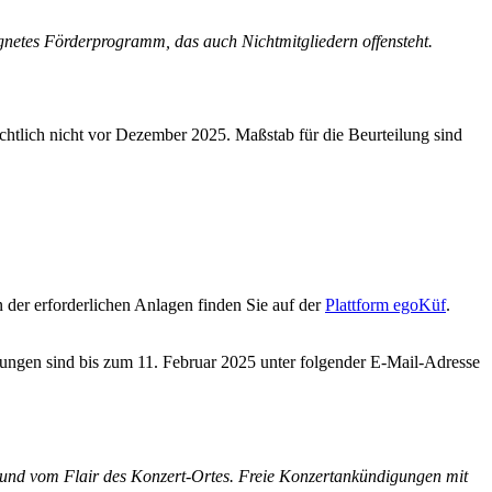
gnetes Förderprogramm, das auch Nichtmitgliedern offensteht.
chtlich nicht vor Dezember 2025. Maßstab für die Beurteilung sind
 der erforderlichen Anlagen finden Sie auf der
Plattform egoKüf
.
dungen sind bis zum 11. Februar 2025 unter folgender E-Mail-Adresse
und vom Flair des Konzert-Ortes. Freie Konzertankündigungen mit