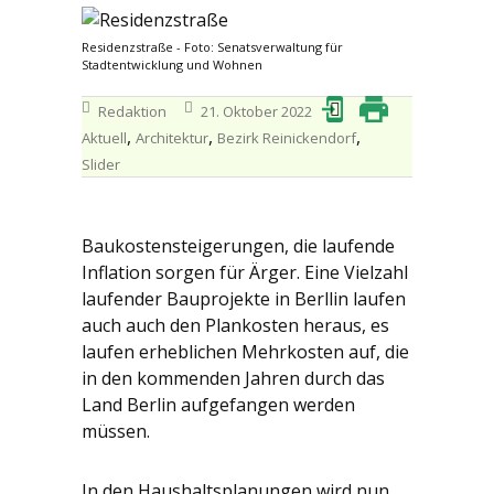
Residenzstraße - Foto: Senatsverwaltung für
Stadtentwicklung und Wohnen
Redaktion
21. Oktober 2022
,
,
,
Aktuell
Architektur
Bezirk Reinickendorf
Slider
Baukostensteigerungen, die laufende
Inflation sorgen für Ärger. Eine Vielzahl
laufender Bauprojekte in Berllin laufen
auch auch den Plankosten heraus, es
laufen erheblichen Mehrkosten auf, die
in den kommenden Jahren durch das
Land Berlin aufgefangen werden
müssen.
In den Haushaltsplanungen wird nun