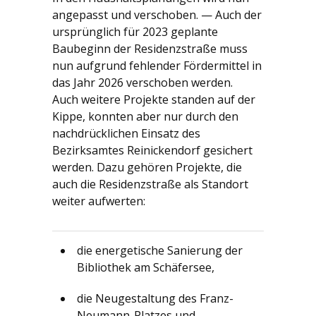
angepasst und verschoben. — Auch der
ursprünglich für 2023 geplante
Baubeginn der Residenzstraße muss
nun aufgrund fehlender Fördermittel in
das Jahr 2026 verschoben werden.
Auch weitere Projekte standen auf der
Kippe, konnten aber nur durch den
nachdrücklichen Einsatz des
Bezirksamtes Reinickendorf gesichert
werden. Dazu gehören Projekte, die
auch die Residenzstraße als Standort
weiter aufwerten:
die energetische Sanierung der
Bibliothek am Schäfersee,
die Neugestaltung des Franz-
Neumann-Platzes und