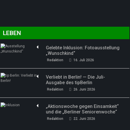
LEBEN
Gelebte Inklusion: Fotoausstellung
„Wunschkind“
Redaktion
16. Juli 2026
Verliebt in Berlin! — Die Juli-
Ausgabe des tipBerlin
Redaktion
26. Juni 2026
„Aktionswoche gegen Einsamkeit“
und die „Berliner Seniorenwoche“
Redaktion
22. Juni 2026