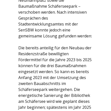
Neumannplatz sowie die
Baumaßnahme Schäferseepark –
verschoben werden. Nach intensiven
Gesprächen des
Stadtentwicklungsamtes mit der
SenSBW konnte jedoch eine
gemeinsame Lösung gefunden werden:
Die bereits anteilig für den Neubau der
Residenzstraße bewilligten
Fördermittel für die Jahre 2023 bis 2025
können für die drei Baumaßnahmen
eingesetzt werden. So kann es bereits
Anfang 2023 mit der Umsetzung des
zweiten Bauabschnitts im
Schäferseepark weitergehen. Die
energetische Sanierung der Bibliothek
am Schäfersee wird wie geplant dieses
Jahr beginnen; spätestens im Jahr 2025