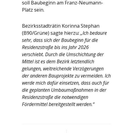
soll Baubeginn am Franz-Neumann-
Platz sein.
Bezirksstadträtin Korinna Stephan
(B90/Grüne) sagte hierzu:
„Ich bedaure
sehr, dass sich der Baubeginn für die
Residenzstraße bis ins Jahr 2026
verschiebt. Durch die Umschichtung der
Mittel ist es dem Bezirk letztendlich
gelungen, weitreichende Verzögerungen
der anderen Bauprojekte zu vermeiden. Ich
werde mich dafür einsetzen, dass auch für
die geplanten Umbaumaßnahmen in der
Residenzstraße die notwendigen
Fördermittel bereitgestellt werden.“
Beitrags-