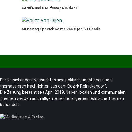
Berufe und Berufswege in der IT
Muttertag Special: Raliza Van Oijen & Friends
Die Reinickendorf Nachrichten sind politisch unabhängig und
thematisieren Nachrichten aus dem Bezirk Reinickendorf.
Die Zeitung besteht seit April 2019. Neben lokalen und kommunalen
Themen werden auch allgemeine und allgemeinpolitische Themen
behandelt.