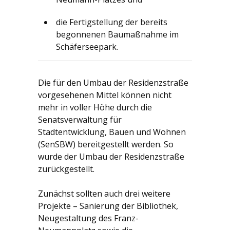
die Fertigstellung der bereits
begonnenen Baumaßnahme im
Schäferseepark.
Die für den Umbau der Residenzstraße
vorgesehenen Mittel können nicht
mehr in voller Höhe durch die
Senatsverwaltung für
Stadtentwicklung, Bauen und Wohnen
(SenSBW) bereitgestellt werden. So
wurde der Umbau der Residenzstraße
zurückgestellt.
Zunächst sollten auch drei weitere
Projekte – Sanierung der Bibliothek,
Neugestaltung des Franz-