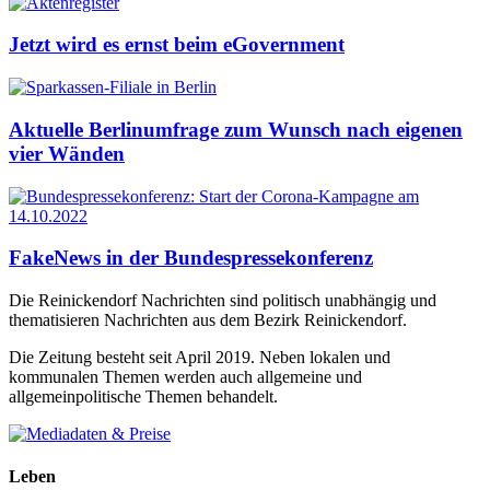
Jetzt wird es ernst beim eGovernment
Aktuelle Berlinumfrage zum Wunsch nach eigenen
vier Wänden
FakeNews in der Bundespressekonferenz
Die Reinickendorf Nachrichten sind politisch unabhängig und
thematisieren Nachrichten aus dem Bezirk Reinickendorf.
Die Zeitung besteht seit April 2019. Neben lokalen und
kommunalen Themen werden auch allgemeine und
allgemeinpolitische Themen behandelt.
Leben