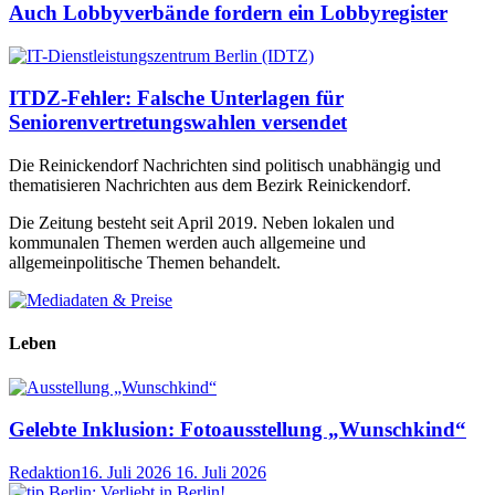
Auch Lobbyverbände fordern ein Lobbyregister
ITDZ-Fehler: Falsche Unterlagen für
Seniorenvertretungswahlen versendet
Die Reinickendorf Nachrichten sind politisch unabhängig und
thematisieren Nachrichten aus dem Bezirk Reinickendorf.
Die Zeitung besteht seit April 2019. Neben lokalen und
kommunalen Themen werden auch allgemeine und
allgemeinpolitische Themen behandelt.
Leben
Gelebte Inklusion: Fotoausstellung „Wunschkind“
Redaktion
16. Juli 2026
16. Juli 2026