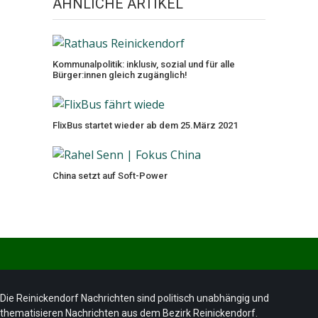
ÄHNLICHE ARTIKEL
Kommunalpolitik: inklusiv, sozial und für alle
Bürger:innen gleich zugänglich!
FlixBus startet wieder ab dem 25.März 2021
China setzt auf Soft-Power
Die Reinickendorf Nachrichten sind politisch unabhängig und
thematisieren Nachrichten aus dem Bezirk Reinickendorf.