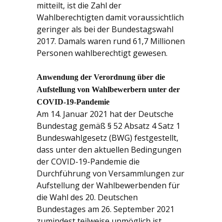
mitteilt, ist die Zahl der
Wahlberechtigten damit voraussichtlich
geringer als bei der Bundestagswahl
2017. Damals waren rund 61,7 Millionen
Personen wahlberechtigt gewesen.
Anwendung der Verordnung über die
Aufstellung von Wahlbewerbern unter der
COVID-19-Pandemie
Am 14. Januar 2021 hat der Deutsche
Bundestag gemäß § 52 Absatz 4 Satz 1
Bundeswahlgesetz (BWG) festgestellt,
dass unter den aktuellen Bedingungen
der COVID-19-Pandemie die
Durchführung von Versammlungen zur
Aufstellung der Wahlbewerbenden für
die Wahl des 20. Deutschen
Bundestages am 26. September 2021
zumindest teilweise unmöglich ist.