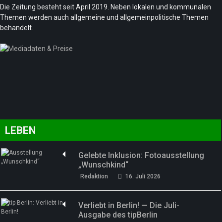
Die Zeitung besteht seit April 2019. Neben lokalen und kommunalen
Themen werden auch allgemeine und allgemeinpolitische Themen
behandelt.
LEBEN
Gelebte Inklusion: Fotoausstellung
„Wunschkind“
Redaktion
16. Juli 2026
Verliebt in Berlin! — Die Juli-
Ausgabe des tipBerlin