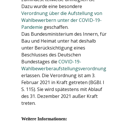
Dazu wurde eine besondere
Verordnung über die Aufstellung von
Wahlbewerbern unter der COVID-19-
Pandemie
geschaffen.
Das Bundesministerium des Innern, für
Bau und Heimat unter hat deshalb
unter Berücksichtigung eines
Beschlusses des Deutschen
Bundestages die
COVID-19-
Wahlbewerberaufstellungsverordnung
erlassen. Die Verordnung ist am 3.
Februar 2021 in Kraft getreten (BGBl. I
S. 115). Sie wird spätestens mit Ablauf
des 31. Dezember 2021 außer Kraft
treten.
Weitere Informationen: