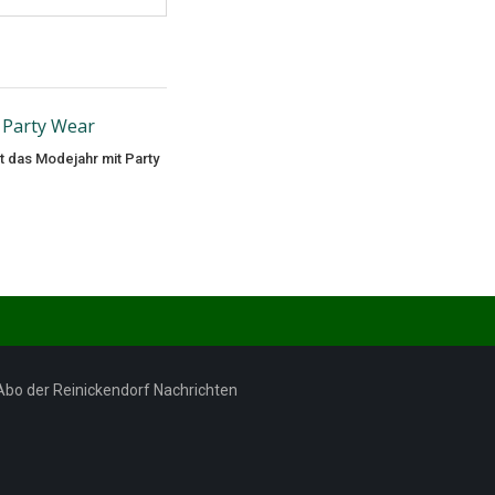
t das Modejahr mit Party