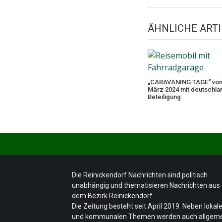
ÄHNLICHE ARTI
„CARAVANING TAGE“ vom 
März 2024 mit deutschla
Beteiligung
Die Reinickendorf Nachrichten sind politisch
unabhängig und thematisieren Nachrichten aus
dem Bezirk Reinickendorf.
Die Zeitung besteht seit April 2019. Neben lokal
und kommunalen Themen werden auch allgem