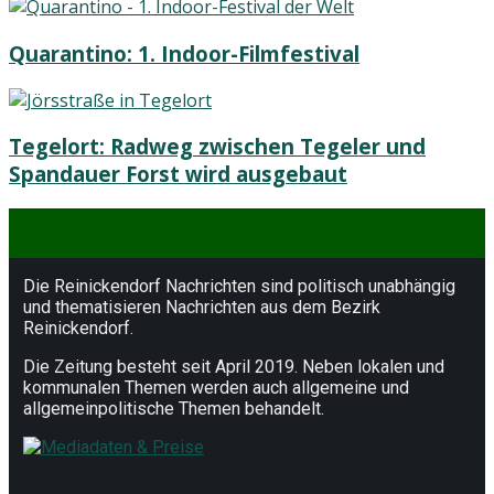
Quarantino: 1. Indoor-Filmfestival
Tegelort: Radweg zwischen Tegeler und
Spandauer Forst wird ausgebaut
Die Reinickendorf Nachrichten sind politisch unabhängig
und thematisieren Nachrichten aus dem Bezirk
Reinickendorf.
Die Zeitung besteht seit April 2019. Neben lokalen und
kommunalen Themen werden auch allgemeine und
allgemeinpolitische Themen behandelt.