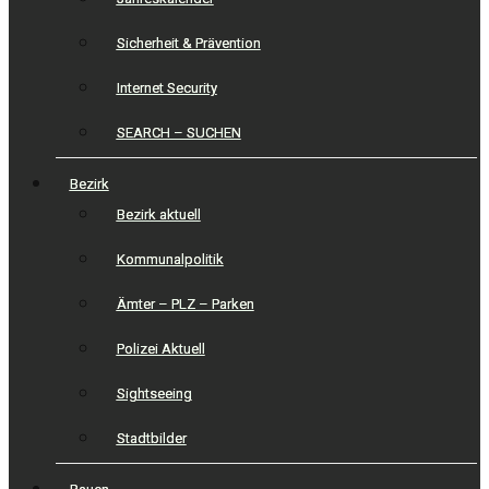
Sicherheit & Prävention
Internet Security
SEARCH – SUCHEN
Bezirk
Bezirk aktuell
Kommunalpolitik
Ämter – PLZ – Parken
Polizei Aktuell
Sightseeing
Stadtbilder