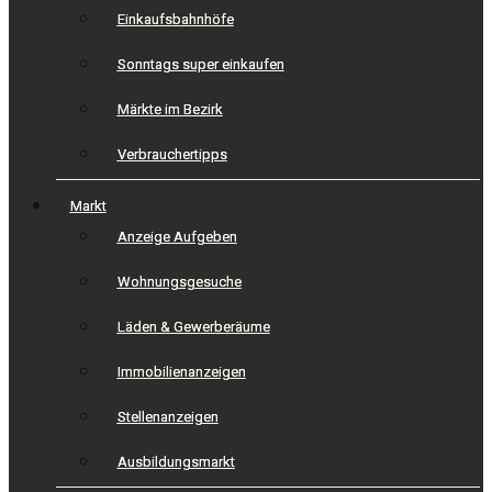
Einkaufsbahnhöfe
Sonntags super einkaufen
Märkte im Bezirk
Verbrauchertipps
Markt
Anzeige Aufgeben
Wohnungsgesuche
Läden & Gewerberäume
Immobilienanzeigen
Stellenanzeigen
Ausbildungsmarkt