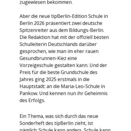
zugewiesen bekommen.
Aber die neue tipBerlin-Edition Schule in
Berlin 2026 präsentiert zwei deutsche
Spitzenreiter aus dem Bildungs-Berlin.
Die Redaktion hat mit der offiziell besten
Schulleiterin Deutschlands darüber
gesprochen, wie man im eher rauen
Gesundbrunnen-Kiez eine
Vorzeigeschule gestalten kann. Und der
Preis für die beste Grundschule des
Jahres ging 2025 erstmals in die
Hauptstadt: an die Maria-Leo-Schule in
Pankow. Und kennen nun ihr Geheimnis
des Erfolgs.
Ein Thema, was sich durch das neue
Sonderheft des tipBerlin zieht, ist
nämlich: Schule kann anders, Schule kann