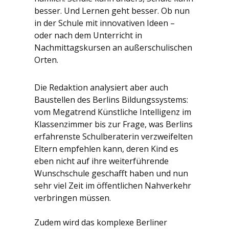
besser. Und Lernen geht besser. Ob nun
in der Schule mit innovativen Ideen –
oder nach dem Unterricht in
Nachmittagskursen an außerschulischen
Orten.
Die Redaktion analysiert aber auch
Baustellen des Berlins Bildungssystems:
vom Megatrend Künstliche Intelligenz im
Klassenzimmer bis zur Frage, was Berlins
erfahrenste Schulberaterin verzweifelten
Eltern empfehlen kann, deren Kind es
eben nicht auf ihre weiterführende
Wunschschule geschafft haben und nun
sehr viel Zeit im öffentlichen Nahverkehr
verbringen müssen.
Zudem wird das komplexe Berliner