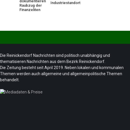
dokumentieren
Industriestandort
Raubzug der
Finanzeliten
Die Reinickendorf Nachrichten sind politisch unabhängig und
thematisieren Nachrichten aus dem Bezirk Reinickendorf.
Die Zeitung besteht seit April 2019. Neben lokalen und kommunalen
Themen werden auch allgemeine und allgemeinpolitische Themen
behandelt.