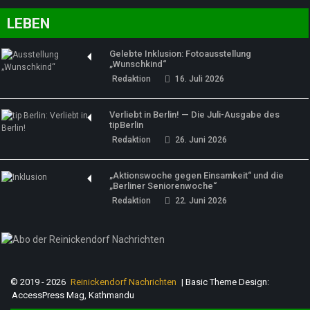
LEBEN
Gelebte Inklusion: Fotoausstellung
„Wunschkind“
Redaktion
16. Juli 2026
Verliebt in Berlin! — Die Juli-Ausgabe des
tipBerlin
Redaktion
26. Juni 2026
„Aktionswoche gegen Einsamkeit“ und die
„Berliner Seniorenwoche“
Redaktion
22. Juni 2026
© 2019 - 2026
Reinickendorf Nachrichten
| Basic Theme Design:
AccessPress Mag, Kathmandu