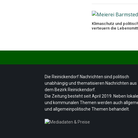
Klimaschutz und politisc
verteuern die Lebensmit
Die Reinickendorf Nachrichten sind politisch
unabhängig und thematisieren Nachrichten aus
dem Bezirk Reinickendorf.
Die Zeitung besteht seit April 2019. Neben lokal
und kommunalen Themen werden auch allgem
und allgemeinpolitische Themen behandelt.