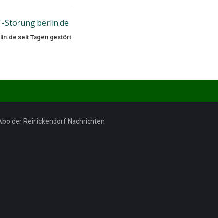
lin.de seit Tagen gestört