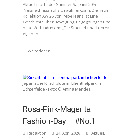
Aktuell macht der Summer Sale mit 50%
Preisnachlass auf sich aufmerksam. Die neue
Kollektion AW 26 von Pepe Jeans ist Eine
Geschichte über Bewegung, Begegnungen und
neue Verbindungen: „Die Stadt lebt nach ihrem
eigenen
Weiterlesen
Japanische Kirschblüte im Lilienthalpark in
Lichterfelde - Foto: © Amina Mendez
Rosa-Pink-Magenta
Fashion-Day – #No.1
Redaktion
24. April 2026
Aktuell
,