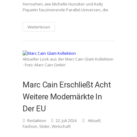
Fernsehen, wie Michelle Hunziker und Kelly
Piquetin faszinierende Parallel-Universen, die
Weiterlesen
Aktueller Look aus der Marc Cain Glam Kollektion
- Foto: Marc Cain GmbH
Marc Cain Erschließt Acht
Weitere Modemärkte In
Der EU
Redaktion
22. Juli 2024
Aktuell
,
Fashion
,
Slider
,
Wirtschaft