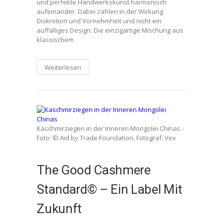
und perfekte Handwerkskunst harmonisch
aufeinander. Dabei zählen in der Wirkung
Diskretion und Vornehmheit und nicht ein
auffälliges Design. Die einzigartige Mischung aus
klassischem
Weiterlesen
Kaschmirziegen in der Inneren Mongolei Chinas -
Foto: © Aid by Trade Foundation, Fotograf: Vex
The Good Cashmere
Standard© – Ein Label Mit
Zukunft