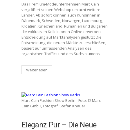
Das Premium-Modeunternehmen Marc Cain
vergrößert seinen Webshop um acht weitere
Länder. Ab sofort können auch Kundinnen in
Dänemark, Schweden, Norwegen, Luxemburg,
Kroatien, Griechenland, Rumänien und Bulgarien
die exklusiven Kollektionen Online erwerben.
Entscheidung auf Marktanalysen gestützt Die
Entscheidung, die neuen Märkte zu erschließen,
basiert auf umfassenden Analysen des
organischen Traffics und des Suchvolumens
Weiterlesen
Marc Cain Fashion Show Berlin - Foto: © Marc
Cain GmbH, Fotograf: Stefan Knauer
Eleganz Pur – Die Neue