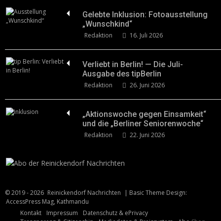
Gelebte Inklusion: Fotoausstellung
„Wunschkind“
Redaktion
16. Juli 2026
Verliebt in Berlin! — Die Juli-
Ausgabe des tipBerlin
Redaktion
26. Juni 2026
„Aktionswoche gegen Einsamkeit“
und die „Berliner Seniorenwoche“
Redaktion
22. Juni 2026
© 2019 - 2026
Reinickendorf Nachrichten
| Basic Theme Design:
AccessPress Mag, Kathmandu
Kontakt
Impressum
Datenschutz & ePrivacy