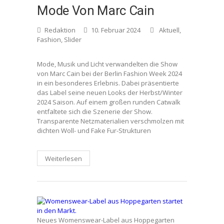
Mode Von Marc Cain
Redaktion
10. Februar 2024
Aktuell
,
Fashion
,
Slider
Mode, Musik und Licht verwandelten die Show
von Marc Cain bei der Berlin Fashion Week 2024
in ein besonderes Erlebnis. Dabei präsentierte
das Label seine neuen Looks der Herbst/Winter
2024 Saison. Auf einem großen runden Catwalk
entfaltete sich die Szenerie der Show.
Transparente Netzmaterialien verschmolzen mit
dichten Woll- und Fake Fur-Strukturen
Weiterlesen
Neues Womenswear-Label aus Hoppegarten