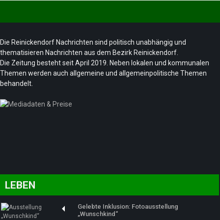
Die Reinickendorf Nachrichten sind politisch unabhängig und
thematisieren Nachrichten aus dem Bezirk Reinickendorf.
Die Zeitung besteht seit April 2019. Neben lokalen und kommunalen
Themen werden auch allgemeine und allgemeinpolitische Themen
behandelt.
LEBEN
Gelebte Inklusion: Fotoausstellung
„Wunschkind“