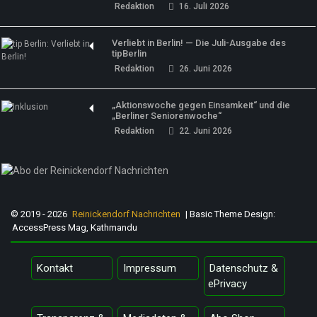
Redaktion
16. Juli 2026
Verliebt in Berlin! — Die Juli-Ausgabe des
tipBerlin
Redaktion
26. Juni 2026
„Aktionswoche gegen Einsamkeit“ und die
„Berliner Seniorenwoche“
Redaktion
22. Juni 2026
© 2019 - 2026
Reinickendorf Nachrichten
| Basic Theme Design:
AccessPress Mag, Kathmandu
Kontakt
Impressum
Datenschutz &
ePrivacy