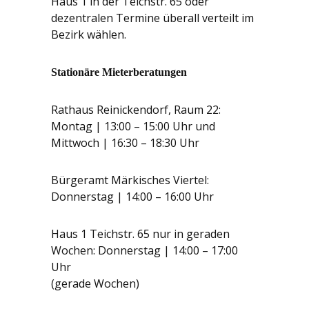
Haus 1 in der Teichstr. 65 oder
dezentralen Termine überall verteilt im
Bezirk wählen.
Stationäre Mieterberatungen
Rathaus Reinickendorf, Raum 22:
Montag | 13:00 – 15:00 Uhr und
Mittwoch | 16:30 – 18:30 Uhr
Bürgeramt Märkisches Viertel:
Donnerstag | 14:00 – 16:00 Uhr
Haus 1 Teichstr. 65 nur in geraden
Wochen: Donnerstag | 14:00 – 17:00
Uhr
(gerade Wochen)