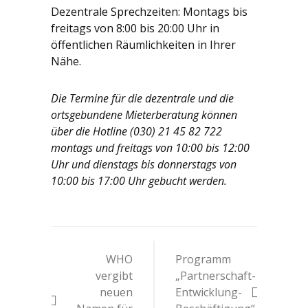
Dezentrale Sprechzeiten: Montags bis
freitags von 8:00 bis 20:00 Uhr in
öffentlichen Räumlichkeiten in Ihrer
Nähe.
Die Termine für die dezentrale und die
ortsgebundene Mieterberatung können
über die Hotline (030) 21 45 82 722
montags und freitags von 10:00 bis 12:00
Uhr und dienstags bis donnerstags von
10:00 bis 17:00 Uhr gebucht werden.
Beitrags-
WHO
Programm
Navigation
vergibt
„Partnerschaft-
neuen
Entwicklung-