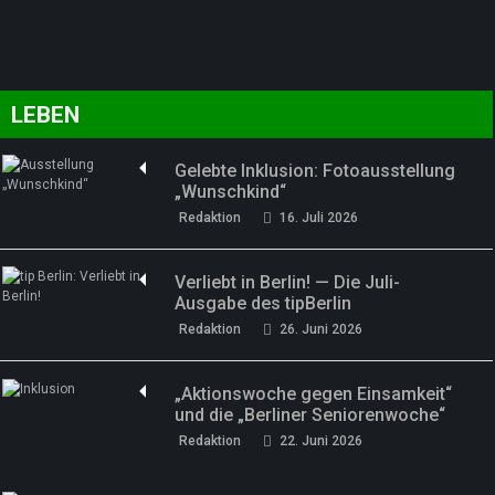
LEBEN
Gelebte Inklusion: Fotoausstellung
„Wunschkind“
Redaktion
16. Juli 2026
Verliebt in Berlin! — Die Juli-
Ausgabe des tipBerlin
Redaktion
26. Juni 2026
„Aktionswoche gegen Einsamkeit“
und die „Berliner Seniorenwoche“
Redaktion
22. Juni 2026