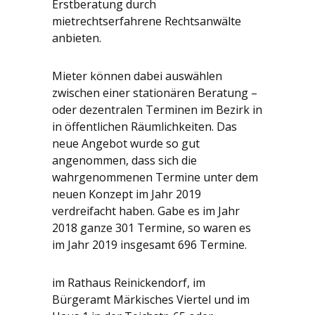
Erstberatung durch
mietrechtserfahrene Rechtsanwälte
anbieten.
Mieter können dabei auswählen
zwischen einer stationären Beratung –
oder dezentralen Terminen im Bezirk in
in öffentlichen Räumlichkeiten. Das
neue Angebot wurde so gut
angenommen, dass sich die
wahrgenommenen Termine unter dem
neuen Konzept im Jahr 2019
verdreifacht haben. Gabe es im Jahr
2018 ganze 301 Termine, so waren es
im Jahr 2019 insgesamt 696 Termine.
im Rathaus Reinickendorf, im
Bürgeramt Märkisches Viertel und im