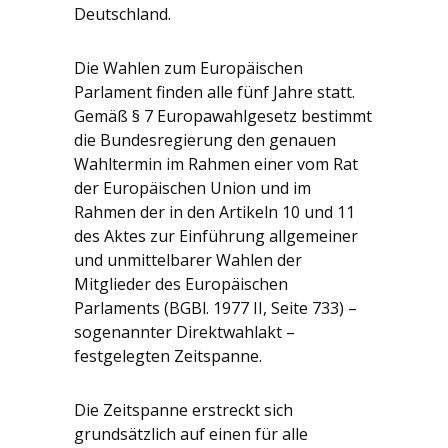
Deutschland.
Die Wahlen zum Europäischen
Parlament finden alle fünf Jahre statt.
Gemäß § 7 Europawahlgesetz bestimmt
die Bundesregierung den genauen
Wahltermin im Rahmen einer vom Rat
der Europäischen Union und im
Rahmen der in den Artikeln 10 und 11
des Aktes zur Einführung allgemeiner
und unmittelbarer Wahlen der
Mitglieder des Europäischen
Parlaments (BGBl. 1977 II, Seite 733) –
sogenannter Direktwahlakt –
festgelegten Zeitspanne.
Die Zeitspanne erstreckt sich
grundsätzlich auf einen für alle