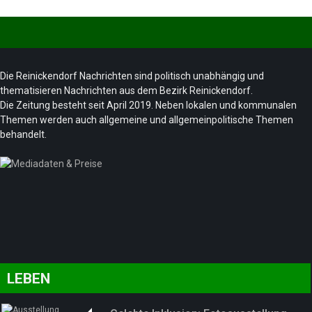
Die Reinickendorf Nachrichten sind politisch unabhängig und
thematisieren Nachrichten aus dem Bezirk Reinickendorf.
Die Zeitung besteht seit April 2019. Neben lokalen und kommunalen
Themen werden auch allgemeine und allgemeinpolitische Themen
behandelt.
LEBEN