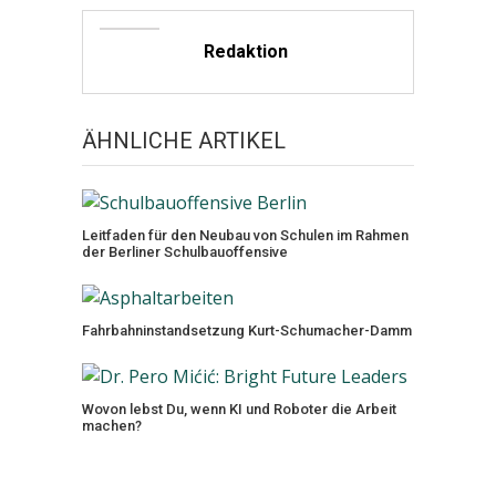
Redaktion
ÄHNLICHE ARTIKEL
Leitfaden für den Neubau von Schulen im Rahmen
der Berliner Schulbauoffensive
Fahrbahninstandsetzung Kurt-Schumacher-Damm
Wovon lebst Du, wenn KI und Roboter die Arbeit
machen?