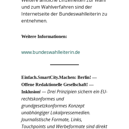
und zum Wahlverfahren sind der
Internetseite der Bundeswahlleiterin zu
entnehmen.
Weitere Informationen:
www.bundeswahlleiterin.de
Einfach.SmartCity.Machen: Berlin! —
Offene Redaktionelle Gesellschaft! —
!
— Drei Prinzipien sichern ein EU-
Inklusion
rechtskonformes und
grundgesetzkonformes Konzept
unabhängiger Lokalpressemedien.
Journalistische Formate, Links,
Touchpoints und Werbeformate sind direkt