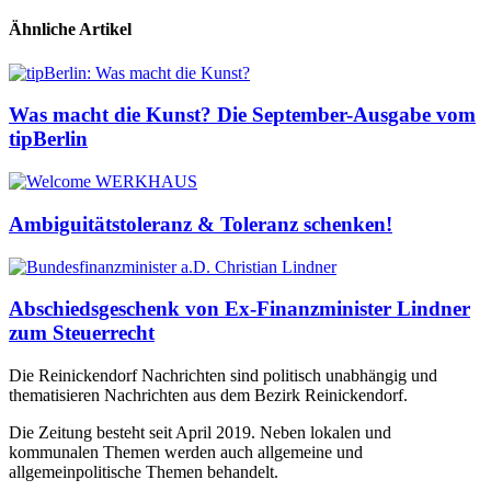
Ähnliche Artikel
Was macht die Kunst? Die September-Ausgabe vom
tipBerlin
Ambiguitätstoleranz & Toleranz schenken!
Abschiedsgeschenk von Ex-Finanzminister Lindner
zum Steuerrecht
Die Reinickendorf Nachrichten sind politisch unabhängig und
thematisieren Nachrichten aus dem Bezirk Reinickendorf.
Die Zeitung besteht seit April 2019. Neben lokalen und
kommunalen Themen werden auch allgemeine und
allgemeinpolitische Themen behandelt.