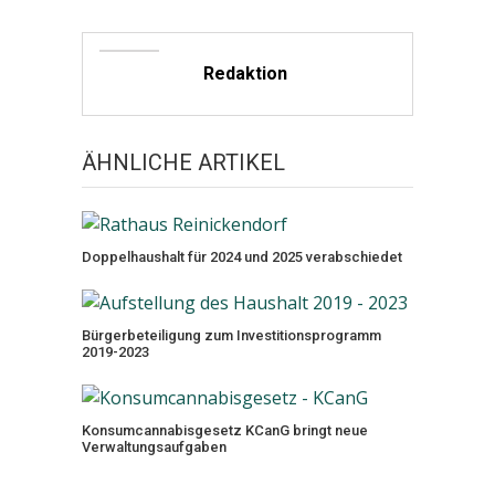
Redaktion
ÄHNLICHE ARTIKEL
Doppelhaushalt für 2024 und 2025 verabschiedet
Bürgerbeteiligung zum Investitionsprogramm
2019-2023
Konsumcannabisgesetz KCanG bringt neue
Verwaltungsaufgaben