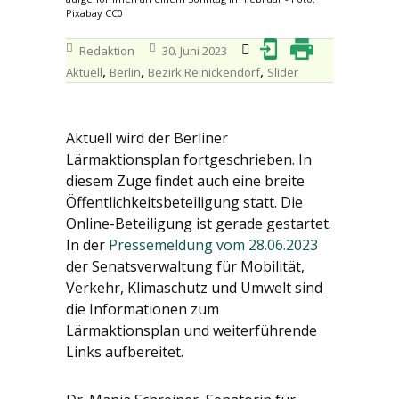
Pixabay CC0
Redaktion
30. Juni 2023
,
,
,
Aktuell
Berlin
Bezirk Reinickendorf
Slider
Aktuell wird der Berliner
Lärmaktionsplan fortgeschrieben. In
diesem Zuge findet auch eine breite
Öffentlichkeitsbeteiligung statt. Die
Online-Beteiligung ist gerade gestartet.
In der
Pressemeldung vom 28.06.2023
der Senatsverwaltung für Mobilität,
Verkehr, Klimaschutz und Umwelt sind
die Informationen zum
Lärmaktionsplan und weiterführende
Links aufbereitet.