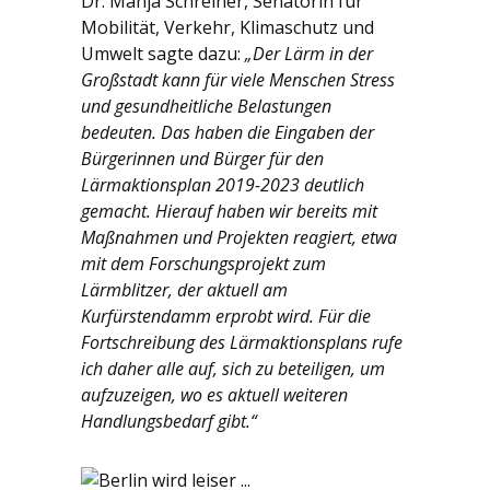
Dr. Manja Schreiner, Senatorin für
Mobilität, Verkehr, Klimaschutz und
Umwelt sagte dazu:
„Der Lärm in der
Großstadt kann für viele Menschen Stress
und gesundheitliche Belastungen
bedeuten. Das haben die Eingaben der
Bürgerinnen und Bürger für den
Lärmaktionsplan 2019-2023 deutlich
gemacht. Hierauf haben wir bereits mit
Maßnahmen und Projekten reagiert, etwa
mit dem Forschungsprojekt zum
Lärmblitzer, der aktuell am
Kurfürstendamm erprobt wird. Für die
Fortschreibung des Lärmaktionsplans rufe
ich daher alle auf, sich zu beteiligen, um
aufzuzeigen, wo es aktuell weiteren
Handlungsbedarf gibt.“