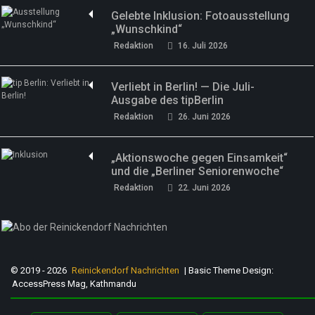
Gelebte Inklusion: Fotoausstellung
„Wunschkind“
Redaktion
16. Juli 2026
Verliebt in Berlin! — Die Juli-
Ausgabe des tipBerlin
Redaktion
26. Juni 2026
„Aktionswoche gegen Einsamkeit“
und die „Berliner Seniorenwoche“
Redaktion
22. Juni 2026
© 2019 - 2026
Reinickendorf Nachrichten
| Basic Theme Design:
AccessPress Mag, Kathmandu