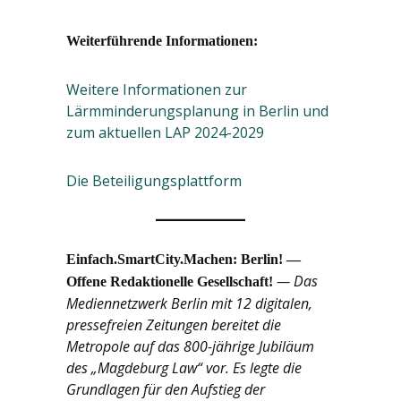
Weiterführende Informationen:
Weitere Informationen zur
Lärmminderungsplanung in Berlin und
zum aktuellen LAP 2024-2029
Die Beteiligungsplattform
Einfach.SmartCity.Machen: Berlin! —
— Das
Offene Redaktionelle Gesellschaft!
Mediennetzwerk Berlin mit 12 digitalen,
pressefreien Zeitungen bereitet die
Metropole auf das 800-jährige Jubiläum
des „Magdeburg Law“ vor. Es legte die
Grundlagen für den Aufstieg der