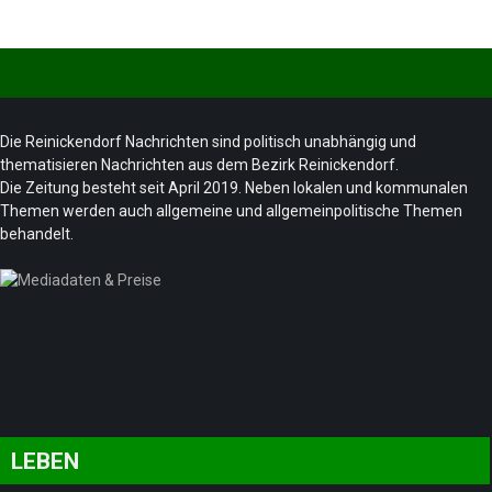
Die Reinickendorf Nachrichten sind politisch unabhängig und
thematisieren Nachrichten aus dem Bezirk Reinickendorf.
Die Zeitung besteht seit April 2019. Neben lokalen und kommunalen
Themen werden auch allgemeine und allgemeinpolitische Themen
behandelt.
LEBEN