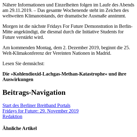
Nähere Informationen und Einzelheiten folgen im Laufe des Abends
am 29.11.2019. – Das gesamte Wochenende steht im Zeichen des
weltweiten Klimanotstands, der dramatische Ausmaße annimmt.
Morgen ist die nächste Fridays For Future Demonstration in Berlin-
Mitte angekündigt, die diesmal durch die Initiative Students for
Future verstärkt wird.
Am kommenden Montag, dem 2. Dezember 2019, beginnt die 25.
Welt-Klimakonferenz der Vereinten Nationen in Madrid.
Lesen Sie demnächst:
Die »Kohlendioxid-Lachgas-Methan-Katastrophe« und ihre
Auswirkungen
Beitrags-Navigation
Start des Berliner Breitband Portals
Fridays for Future: 29. November 2019
Redaktion
Ähnliche Artikel