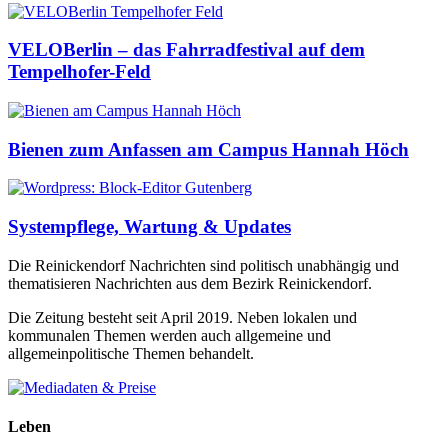
VELOBerlin – das Fahrradfestival auf dem
Tempelhofer-Feld
Bienen zum Anfassen am Campus Hannah Höch
Systempflege, Wartung & Updates
Die Reinickendorf Nachrichten sind politisch unabhängig und
thematisieren Nachrichten aus dem Bezirk Reinickendorf.
Die Zeitung besteht seit April 2019. Neben lokalen und
kommunalen Themen werden auch allgemeine und
allgemeinpolitische Themen behandelt.
Leben