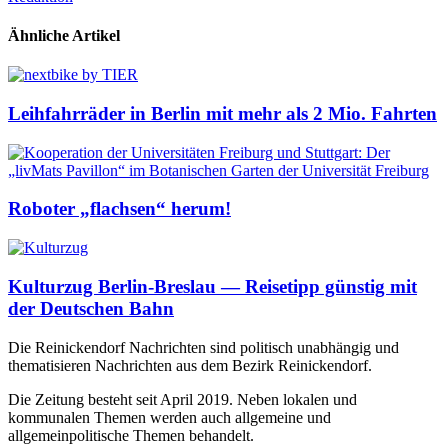
Ähnliche Artikel
Leihfahrräder in Berlin mit mehr als 2 Mio. Fahrten
Roboter „flachsen“ herum!
Kulturzug Berlin-Breslau — Reisetipp günstig mit
der Deutschen Bahn
Die Reinickendorf Nachrichten sind politisch unabhängig und
thematisieren Nachrichten aus dem Bezirk Reinickendorf.
Die Zeitung besteht seit April 2019. Neben lokalen und
kommunalen Themen werden auch allgemeine und
allgemeinpolitische Themen behandelt.