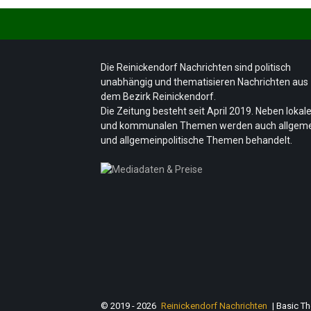
Die Reinickendorf Nachrichten sind politisch
unabhängig und thematisieren Nachrichten aus
dem Bezirk Reinickendorf.
Die Zeitung besteht seit April 2019. Neben lokal
und kommunalen Themen werden auch allgem
und allgemeinpolitische Themen behandelt.
© 2019 - 2026
Reinickendorf Nachrichten
| Basic T