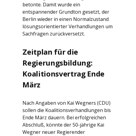
betonte. Damit wurde ein
entspannender Grundton gesetzt, der
Berlin wieder in einen Normalzustand
lösungsorientierter Verhandlungen um
Sachfragen zurückversetzt.
Zeitplan für die
Regierungsbildung:
Koalitionsvertrag Ende
März
Nach Angaben von Kai Wegners (CDU)
sollen die Koalitionsverhandlungen bis
Ende März dauern. Bei erfolgreichen
Abschluß, könnte der 50-jährige Kai
Wegner neuer Regierender