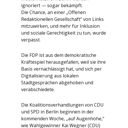
ignoriert — sogar bekämpft.
Die Chance, an einer „Offenen
Redaktionellen Gesellschaft“ von Links
mitzuwirken, und mehr für Inklusion
und soziale Gerechtigkeit zu tun, wurde
verpasst.
Die FDP ist aus dem demokratische
Kräftespiel herausgefallen, weil sie ihre
Basis vernachlässigt hat, und sich per
Digitalisierung aus lokalen
Stadtgesprächen abgehoben und
verabschiedete.
Die Koalitionsverhandlungen von CDU
und SPD in Berlin beginnen in der
kommenden Woche, „auf Augenhöhe,“
wie Wahlgewinner Kai Wegner (CDU)