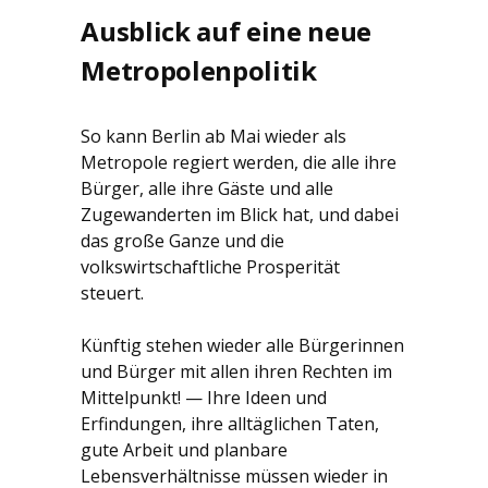
Ausblick auf eine neue
Metropolenpolitik
So kann Berlin ab Mai wieder als
Metropole regiert werden, die alle ihre
Bürger, alle ihre Gäste und alle
Zugewanderten im Blick hat, und dabei
das große Ganze und die
volkswirtschaftliche Prosperität
steuert.
Künftig stehen wieder alle Bürgerinnen
und Bürger mit allen ihren Rechten im
Mittelpunkt! — Ihre Ideen und
Erfindungen, ihre alltäglichen Taten,
gute Arbeit und planbare
Lebensverhältnisse müssen wieder in