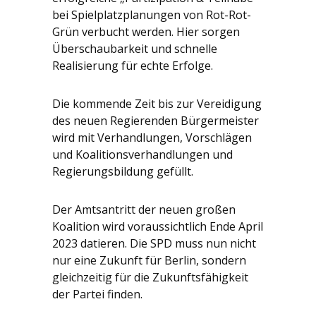
bei Spielplatzplanungen von Rot-Rot-
Grün verbucht werden. Hier sorgen
Überschaubarkeit und schnelle
Realisierung für echte Erfolge.
Die kommende Zeit bis zur Vereidigung
des neuen Regierenden Bürgermeister
wird mit Verhandlungen, Vorschlägen
und Koalitionsverhandlungen und
Regierungsbildung gefüllt.
Der Amtsantritt der neuen großen
Koalition wird voraussichtlich Ende April
2023 datieren. Die SPD muss nun nicht
nur eine Zukunft für Berlin, sondern
gleichzeitig für die Zukunftsfähigkeit
der Partei finden.