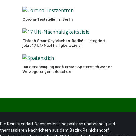
Corona-Teststellen in Berlin
Einfach.SmartCity.Machen: Berlin! — integriert
jetzt 17 UN-Nachhaltigkeitsziele
Baugenehmigung nach ersten Spatenstich wegen
Verzögerungen erloschen
Die Reinickendorf Nachrichten sind politisch unabhängig und
thematisieren Nachrichten aus dem Bezirk Reinickendorf.