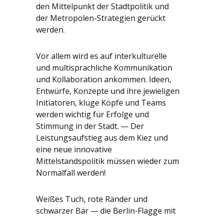
den Mittelpunkt der Stadtpolitik und
der Metropolen-Strategien gerückt
werden.
Vor allem wird es auf interkulturelle
und multisprachliche Kommunikation
und Kollaboration ankommen. Ideen,
Entwürfe, Konzepte und ihre jewieligen
Initiatoren, kluge Köpfe und Teams
werden wichtig für Erfolge und
Stimmung in der Stadt. — Der
Leistungsaufstieg aus dem Kiez und
eine neue innovative
Mittelstandspolitik müssen wieder zum
Normalfall werden!
Weißes Tuch, rote Ränder und
schwarzer Bär — die Berlin-Flagge mit