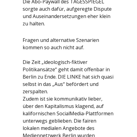
Die Abo-Paywall des TAGESSPIEGEL
sorgte auch dafür, aufgeregte Dispute
und Auseinandersetzungen eher klein
zu halten.
Fragen und alternative Szenarien
kommen so auch nicht auf.
Die Zeit „ideologisch-fiktiver
Politikansätze“ geht damit offenbar in
Berlin zu Ende. DIE LINKE hat sich quasi
selbst in das „Aus“ befördert und
zerspalten.
Zudem ist sie kommunikativ lieber,
über den Kapitalismus klagend, auf
kalifornischen SocialMedia-Plattformen
unterwegs geblieben. Die fairen
lokalen medialen Angebote des
Mediennetzwerk Berlin wurden