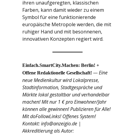
ihren unaufgeregten, klassischen
Farben, kann damit wieder zu einem
Symbol für eine funktionierende
europäische Metropole werden, die mit
ruhiger Hand und mit besonnenen,
innovativen Konzepten regiert wird.
Einfach.SmartCity.Machen: Berlin! +
— Eine
Offene Redaktionelle Gesellschaft!
neue Medienkultur wird Lokalpresse,
Stadtinformation, Stadtgespräche und
Märkte lokal gestaltbar und verhandelbar
machen! Mit nur 1 € pro Einwohner/Jahr
können alle gewinnen! Publizieren für Alle!
Mit doFollowLinks! Offenes System!
Kontakt: info@anzeigio.de |
Akkreditierung als Autor: