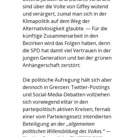
sind über die Volte von Giffey wütend
und verärgert, zumal man sich in der
Klimapolitik auf dem Weg der
Alternativlosigkeit glaubte. — Für die
künftige Zusammenarbeit in den
Bezirken wird das Folgen haben, denn
die SPD hat damit viel Vertrauen in der
jungen Generation und bei der grünen
Anhängerschaft zerstört.
Die politische Aufregung hält sich aber
dennoch in Grenzen: Twitter-Postings
und Social-Media-Debatten vollziehen
sich vorwiegend elitär in den
parteipolitisch aktiven Kreisen, fernab
einer vom Parteiengesetz intendierten
Beteiligung an der
„allgemeinen
politischen Willensbildung des Volkes.“
—