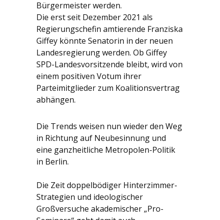
Bürgermeister werden.
Die erst seit Dezember 2021 als
Regierungschefin amtierende Franziska
Giffey könnte Senatorin in der neuen
Landesregierung werden. Ob Giffey
SPD-Landesvorsitzende bleibt, wird von
einem positiven Votum ihrer
Parteimitglieder zum Koalitionsvertrag
abhängen.
Die Trends weisen nun wieder den Weg
in Richtung auf Neubesinnung und
eine ganzheitliche Metropolen-Politik
in Berlin.
Die Zeit doppelbödiger Hinterzimmer-
Strategien und ideologischer
Großversuche akademischer „Pro-